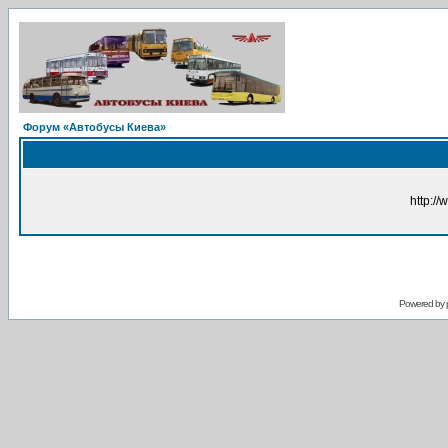
Форум «Автобусы Киева»
http://
Powered by