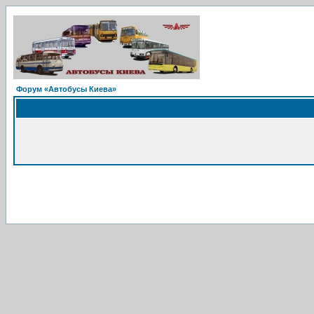
Форум «Автобусы Киева»