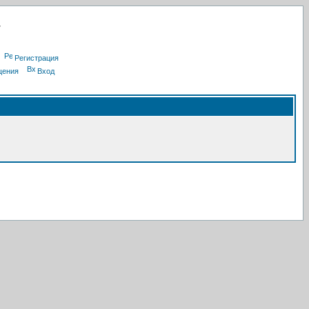
Регистрация
щения
Вход