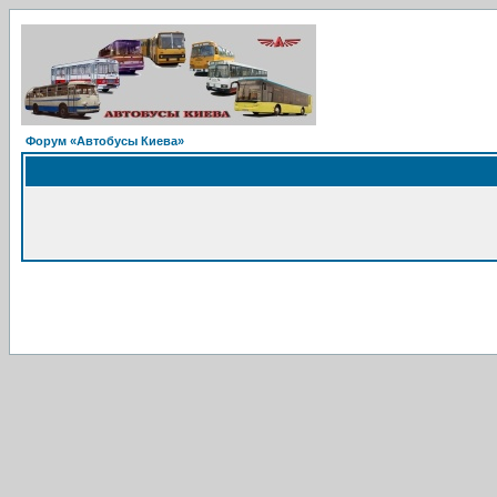
Форум «Автобусы Киева»