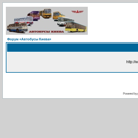
Форум «Автобусы Киева»
http://
Powered by