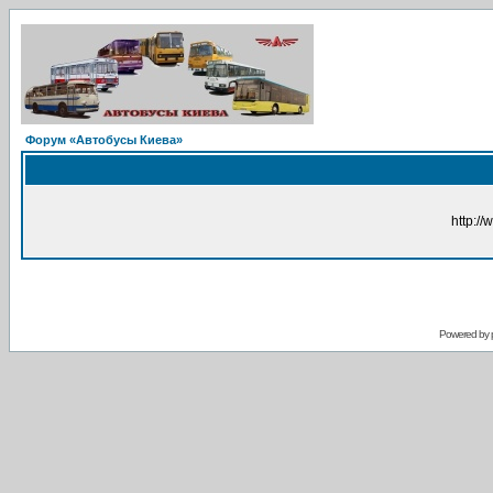
Форум «Автобусы Киева»
http://
Powered by