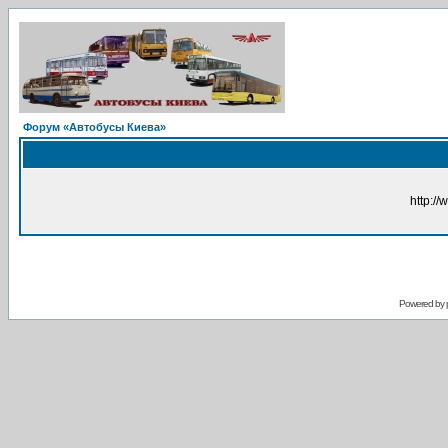
Форум «Автобусы Киева»
http://
Powered by