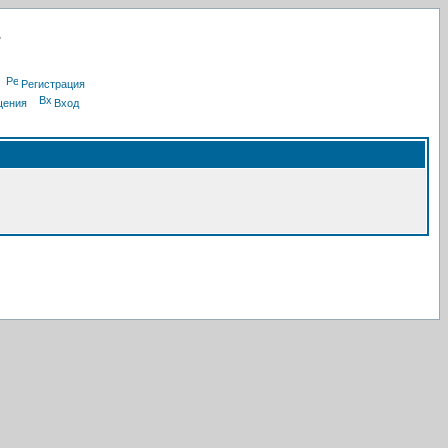
Регистрация
щения
Вход