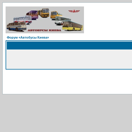
Форум «Автобусы Киева»