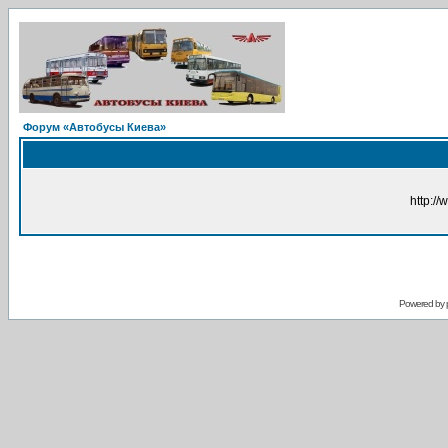
Форум «Автобусы Киева»
http://
Powered by