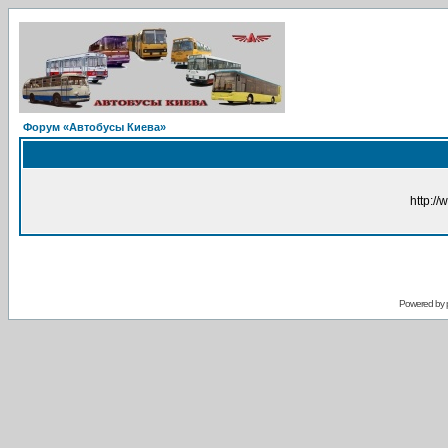
Форум «Автобусы Киева»
http://
Powered by