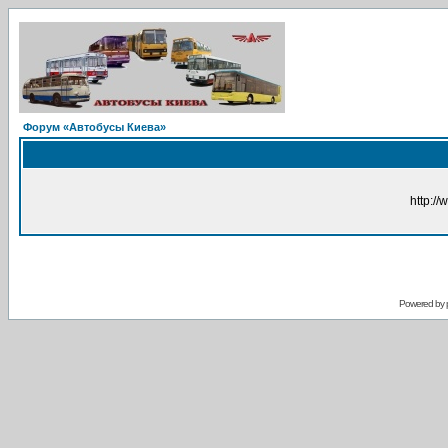
Форум «Автобусы Киева»
http://
Powered by