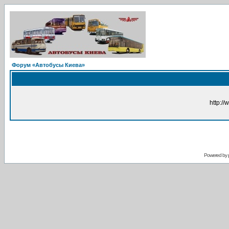
Форум «Автобусы Киева»
http://
Powered by