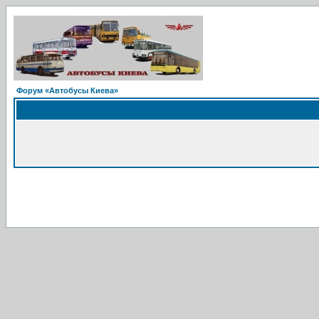
Форум «Автобусы Киева»