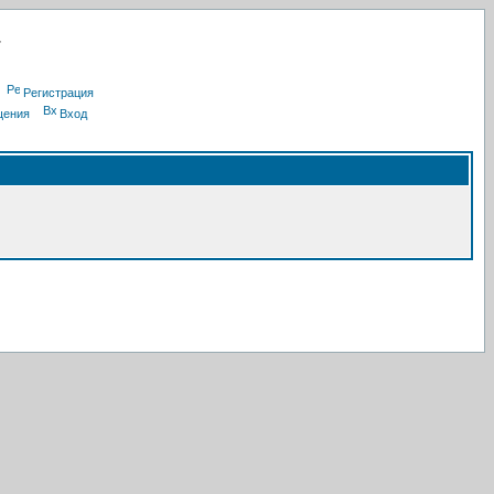
Регистрация
щения
Вход