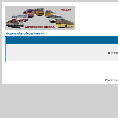
Форум «Автобусы Киева»
http://
Powered by