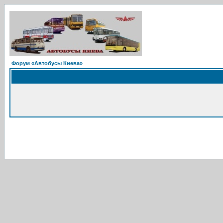
Форум «Автобусы Киева»