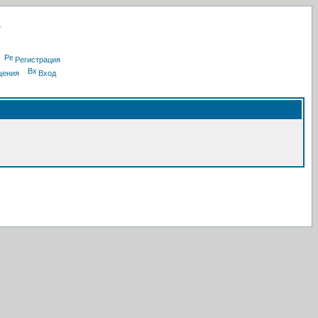
Регистрация
щения
Вход